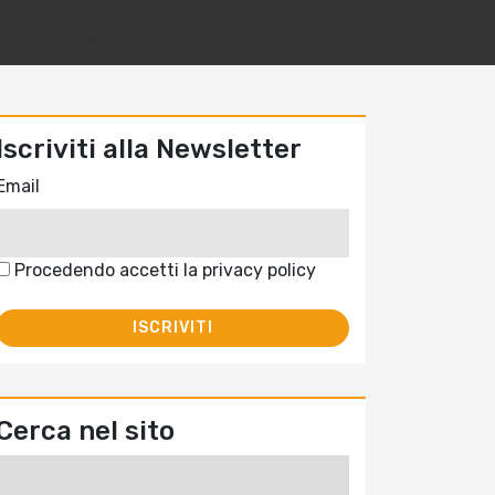
Iscriviti alla Newsletter
Email
Procedendo accetti la privacy policy
Cerca nel sito
Ricerca
per: