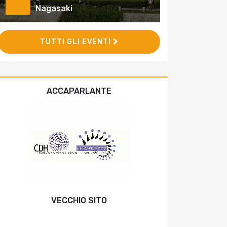
Nagasaki
TUTTI GLI EVENTI
ACCAPARLANTE
VECCHIO SITO