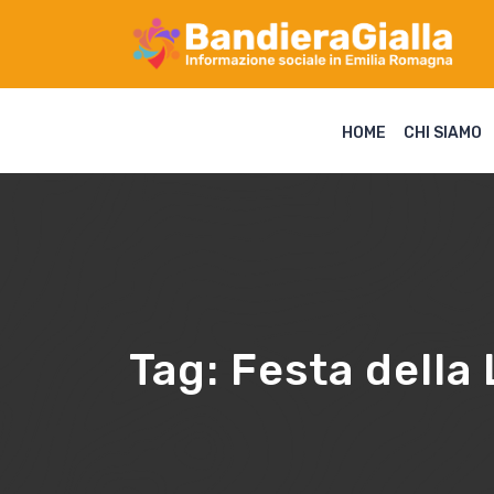
HOME
CHI SIAMO
Tag:
Festa della