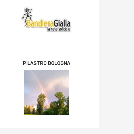
PILASTRO BOLOGNA