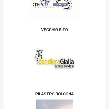
VECCHIO SITO
PILASTRO BOLOGNA