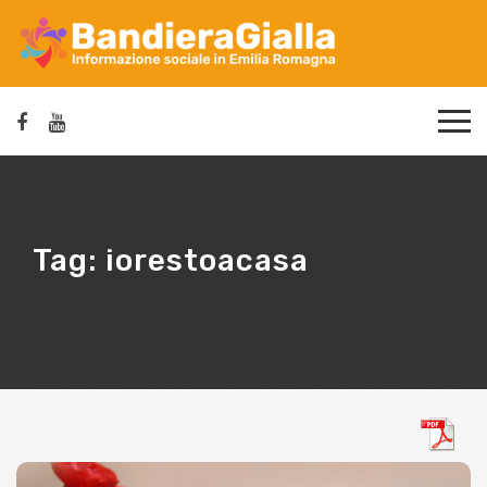
Tag:
iorestoacasa