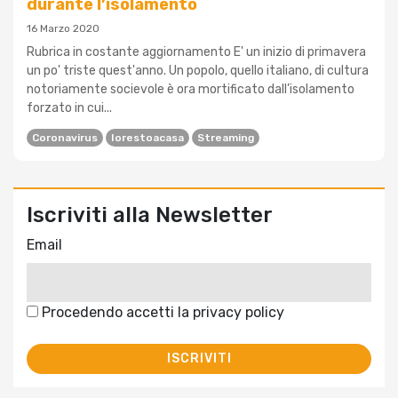
durante l’isolamento
16 Marzo 2020
Rubrica in costante aggiornamento E' un inizio di primavera
un po' triste quest'anno. Un popolo, quello italiano, di cultura
notoriamente socievole è ora mortificato dall’isolamento
forzato in cui...
Coronavirus
Iorestoacasa
Streaming
Iscriviti alla Newsletter
Email
Procedendo accetti la privacy policy