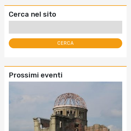
Cerca nel sito
Ricerca
per:
Prossimi eventi