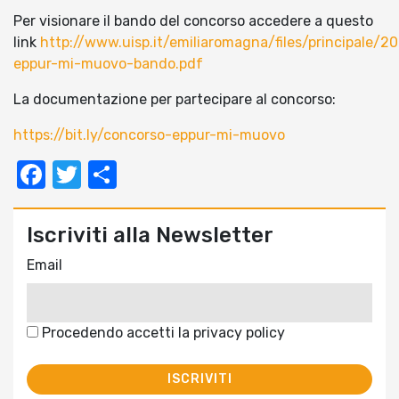
Per visionare il bando del concorso accedere a questo
link
http://www.uisp.it/emiliaromagna/files/principale/
eppur-mi-muovo-bando.pdf
La documentazione per partecipare al concorso:
https://bit.ly/concorso-eppur-mi-muovo
Facebook
Twitter
Condividi
Iscriviti alla Newsletter
Email
Procedendo accetti la privacy policy