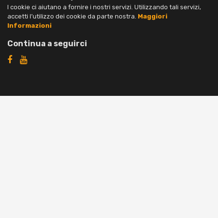
I cookie ci aiutano a fornire i nostri servizi. Utilizzando tali servizi,
accetti l’utilizzo dei cookie da parte nostra.
Maggiori
Informazioni
Continua a seguirci