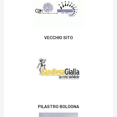
VECCHIO SITO
PILASTRO BOLOGNA