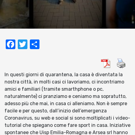
Facebook
Twitter
Condividi
In questi giorni di quarantena, la casa è diventata la
nostra città, in molti casi ci lavoriamo, ci incontriamo
amici e familiari (tramite smarthphone o pc,
naturalmente) ci pranziamo e ceniamo ma sopratutto,
adesso più che mai, in casa ci alleniamo. Non è sempre
facile e per questo, dall’inizio dell’emergenza
Coronavirus, su web e social si sono moltiplicati i video-
tutorial che spiegano come fare sport in casa. Iniziative
spontanee che Uisp Emilia-Romagna e Arsea srl hanno