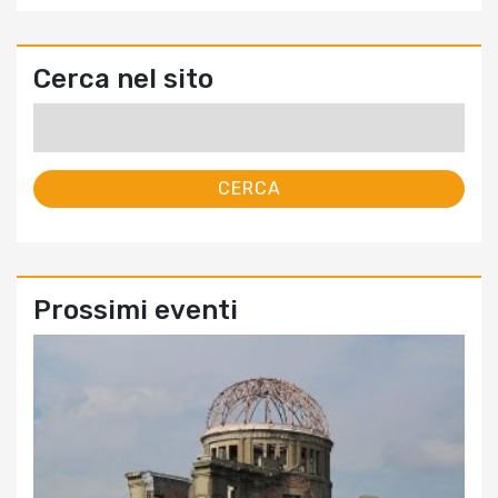
Cerca nel sito
Ricerca
per:
Prossimi eventi