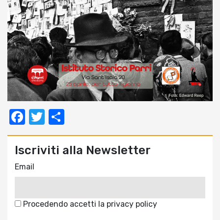
Facebook
Twitter
Condividi
Iscriviti alla Newsletter
Email
Procedendo accetti la privacy policy