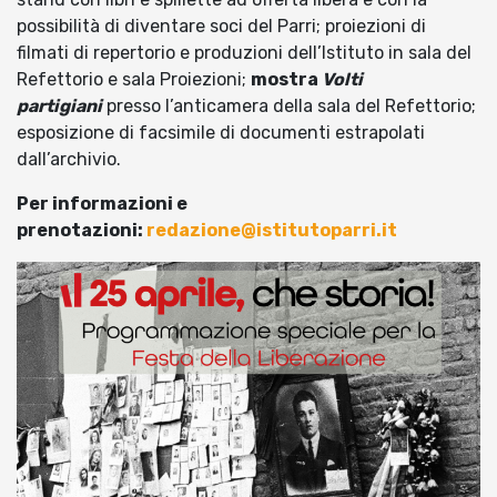
possibilità di diventare soci del Parri; proiezioni di
filmati di repertorio e produzioni dell’Istituto in sala del
Refettorio e sala Proiezioni;
mostra
Volti
partigiani
presso l’anticamera della sala del Refettorio;
esposizione di facsimile di documenti estrapolati
dall’archivio.
Per informazioni e
prenotazioni:
redazione@istitutoparri.it