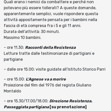
Quali erano i nemici da combattere e perché non
potevano più essere tollerati? A queste domande,
apparentemente semplici, vuole rispondere questa
attività appositamente pensata per i bambini nella
fascia di età compresa fra i 5 e gli 11 anni.
Durata dell’attività: 30 minuti.
Massimo 10 bambini.
– ore 11.30:
Racconti della Resistenza
Letture tratte dalle testimonianze di partigiani e
partigiane
– dalle ore 15.00: visite guidate all’Istituto Storico Parri
– ore 15.00:
L’Agnese va a morire
Proiezione del film del 1976 del regista Giuliano
Montaldo
– ore 15.30/17.00/18.00:
Direzione Resistenza.
Passeggiata partigiana
[su prenotazione]