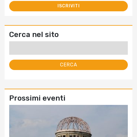
Cerca nel sito
Ricerca
per:
Prossimi eventi