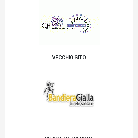
VECCHIO SITO