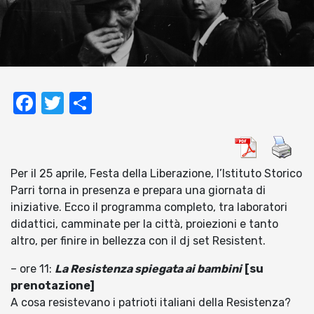
Facebook
Twitter
Condividi
Per il 25 aprile, Festa della Liberazione, l’Istituto Storico
Parri torna in presenza e prepara una giornata di
iniziative. Ecco il programma completo, tra laboratori
didattici, camminate per la città, proiezioni e tanto
altro, per finire in bellezza con il dj set Resistent.
– ore 11:
La Resistenza spiegata ai bambini
[su
prenotazione]
A cosa resistevano i patrioti italiani della Resistenza?