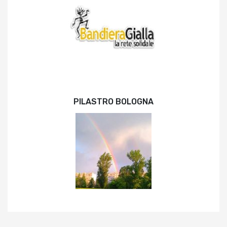
PILASTRO BOLOGNA