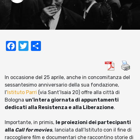
Facebook
Twitter
Condividi
In occasione del 25 aprile, anche in concomitanza del
sessantesimo anniversario della sua fondazione,
l’
Istituto Parri
(via Sant’Isaia 20) offre alla città di
Bologna
un’intera giornata di appuntamenti
dedicati alla Resistenza e alla Liberazione
.
Importante, in primis,
le proiezioni dei partecipanti
alla
Call for movies
, lanciata dall’Istituto con il fine di
raccogliere film e documentari che raccontino storie di