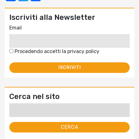
Iscriviti alla Newsletter
Email
Procedendo accetti la privacy policy
Cerca nel sito
Ricerca
per: