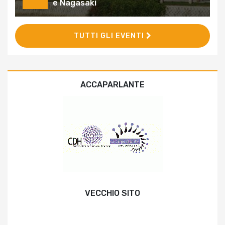
e Nagasaki
TUTTI GLI EVENTI
ACCAPARLANTE
VECCHIO SITO