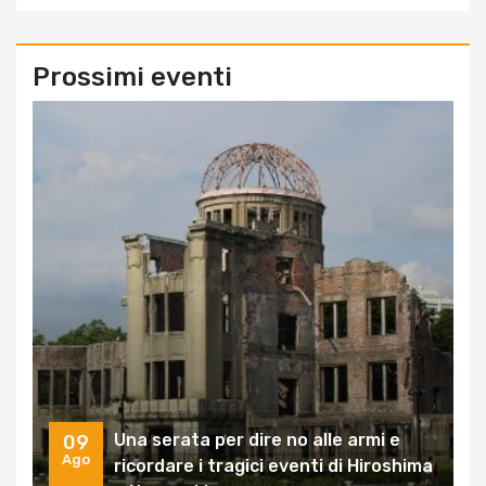
Prossimi eventi
Una serata per dire no alle armi e
09
Ago
ricordare i tragici eventi di Hiroshima