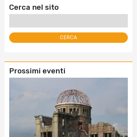
Cerca nel sito
Ricerca
per:
Prossimi eventi