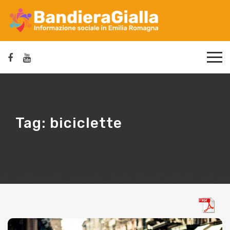
Tag:
biciclette