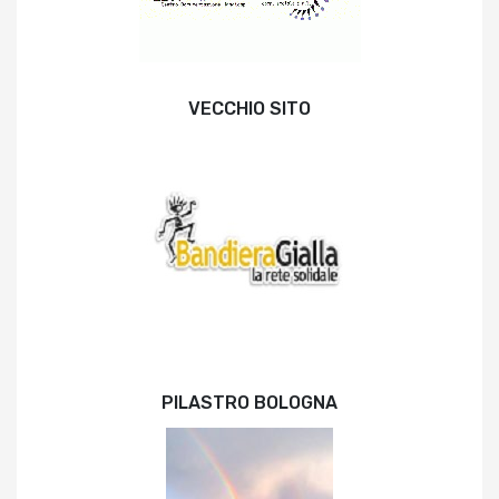
VECCHIO SITO
PILASTRO BOLOGNA