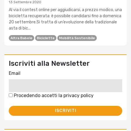
13 Settembre 2020
Al via il contest online per aggiudicarsi, a prezzo modico, una
bicicletta recuperata: è possibile candidarsi fino a domenica
20 settembre.Si tratta di un’evoluzione della tradizionale
asta di bic...
Altra Babele
Biciclette
Mobilità Sostenibile
Iscriviti alla Newsletter
Email
Procedendo accetti la privacy policy