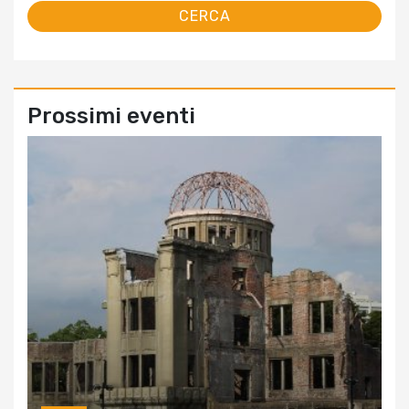
Prossimi eventi