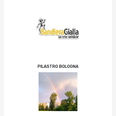
PILASTRO BOLOGNA