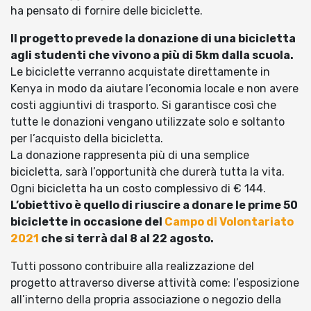
ha pensato di fornire delle biciclette.
Il progetto prevede la donazione di una bicicletta
agli studenti che vivono a più di 5km dalla scuola.
Le biciclette verranno acquistate direttamente in
Kenya in modo da aiutare l’economia locale e non avere
costi aggiuntivi di trasporto. Si garantisce così che
tutte le donazioni vengano utilizzate solo e soltanto
per l’acquisto della bicicletta.
La donazione rappresenta più di una semplice
bicicletta, sarà l’opportunità che durerà tutta la vita.
Ogni bicicletta ha un costo complessivo di € 144.
L’obiettivo è quello di riuscire a donare le prime 50
biciclette in occasione del
Campo di Volontariato
2021
che si terrà dal 8 al 22 agosto.
Tutti possono contribuire alla realizzazione del
progetto attraverso diverse attività come: l’esposizione
all’interno della propria associazione o negozio della