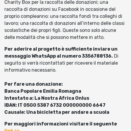
Charity Box per la raccolta delle donazioni; una
raccolta di donazioni su Facebook in occasione del
proprio compleanno; una raccolta fondi tra colleghi di
lavoro; una raccolta di donazioni all’interno delle classi
scolastiche dei propri figli. Queste sono solo alcune
delle modalità che si possono mettere in atto.
Per aderire al progetto è sufficiente inviare un
messaggio WhatsApp al numero 3356788136.
Di
seguito si verrà ricontattati per ricevere il materiale
informativo necessario.
Per fare una donazione:
Banca Popolare Emilia Romagna
Intestato a: La Nostra Africa Onlus
IBAN: IT 05G0 5387 6732 000000000 6647
Causale: Una bicicletta per andare a scuola
Per maggiori informazioni visitare il seguente
link >>
.