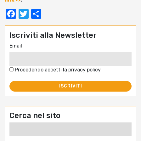
Facebook
Twitter
Condividi
Iscriviti alla Newsletter
Email
Procedendo accetti la privacy policy
Cerca nel sito
Ricerca
per: