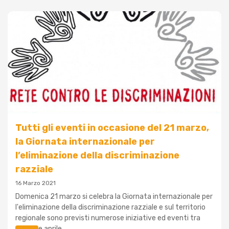
Tutti gli eventi in occasione del 21 marzo,
la Giornata internazionale per
l’eliminazione della discriminazione
razziale
16 Marzo 2021
Domenica 21 marzo si celebra la Giornata internazionale per
l'eliminazione della discriminazione razziale e sul territorio
regionale sono previsti numerose iniziative ed eventi tra
marzo e aprile....