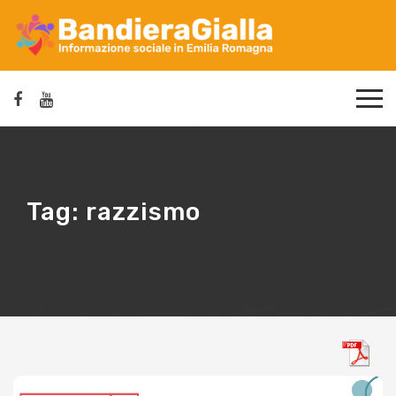
Tag:
razzismo