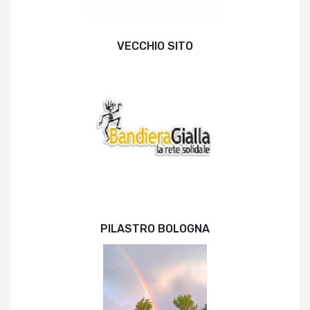
VECCHIO SITO
PILASTRO BOLOGNA