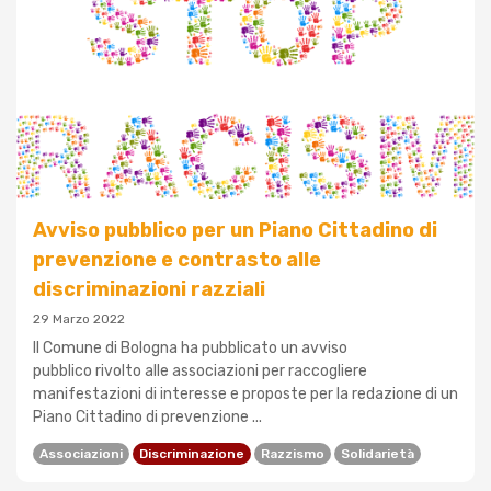
Avviso pubblico per un Piano Cittadino di
prevenzione e contrasto alle
discriminazioni razziali
29 Marzo 2022
Il Comune di Bologna ha pubblicato un avviso
pubblico rivolto alle associazioni per raccogliere
manifestazioni di interesse e proposte per la redazione di un
Piano Cittadino di prevenzione ...
Associazioni
Discriminazione
Razzismo
Solidarietà