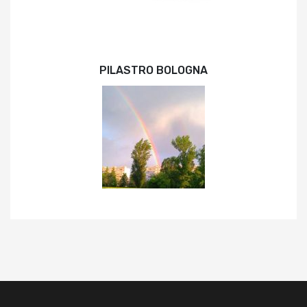
PILASTRO BOLOGNA