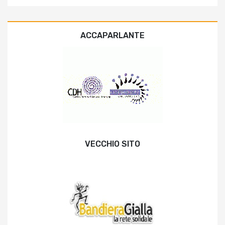
ACCAPARLANTE
VECCHIO SITO