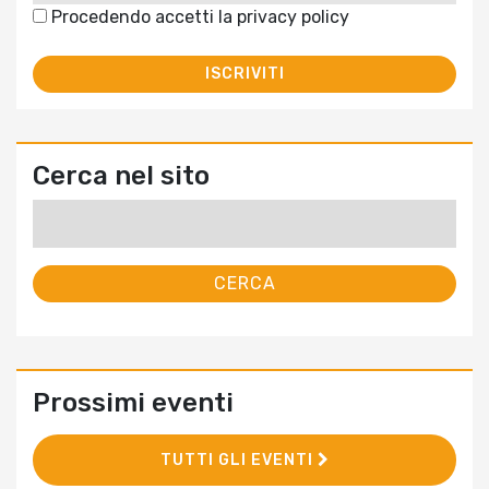
Procedendo accetti la privacy policy
Cerca nel sito
Ricerca
per:
Prossimi eventi
TUTTI GLI EVENTI