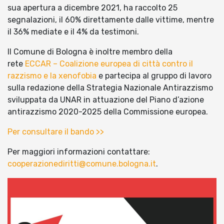
sua apertura a dicembre 2021, ha raccolto 25
segnalazioni, il 60% direttamente dalle vittime, mentre
il 36% mediate e il 4% da testimoni.
Il Comune di Bologna è inoltre membro della
rete
ECCAR – Coalizione europea di città contro il
razzismo e la xenofobia
e partecipa al gruppo di lavoro
sulla redazione della Strategia Nazionale Antirazzismo
sviluppata da UNAR in attuazione del Piano d’azione
antirazzismo 2020-2025 della Commissione europea.
Per consultare il bando >>
Per maggiori informazioni contattare:
cooperazionediritti@comune.bologna.it
.