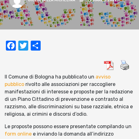
GIULIA DELLA MICHELINA
29 MARZO 2022
Facebook
Twitter
Condividi
Il Comune di Bologna ha pubblicato un
avviso
pubblico
rivolto alle associazioni per raccogliere
manifestazioni di interesse e proposte per la redazione
di un Piano Cittadino di prevenzione e contrasto al
razzismo, alle discriminazioni su base razziale, etnica e
religiosa, ai crimini e discorsi d’odio.
Le proposte possono essere presentate compilando un
form online
e inviando la domanda all’indirizzo