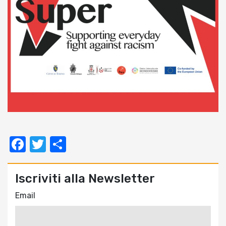
Facebook
Twitter
Condividi
Iscriviti alla Newsletter
Email