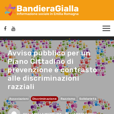
Avviso pubblico per un
Piano Cittadino di
prevenzione e contrasto
alle discriminazioni
razziali
Associazioni
Discriminazione
Razzismo
Solidarietà