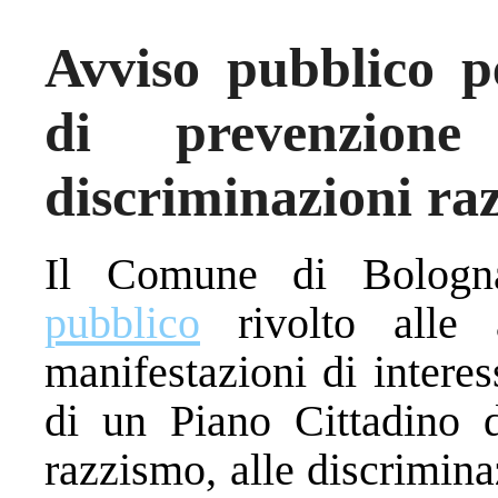
Avviso pubblico p
di prevenzione
discriminazioni raz
Il Comune di Bolog
pubblico
rivolto alle a
manifestazioni di intere
di un Piano Cittadino d
razzismo, alle discrimina