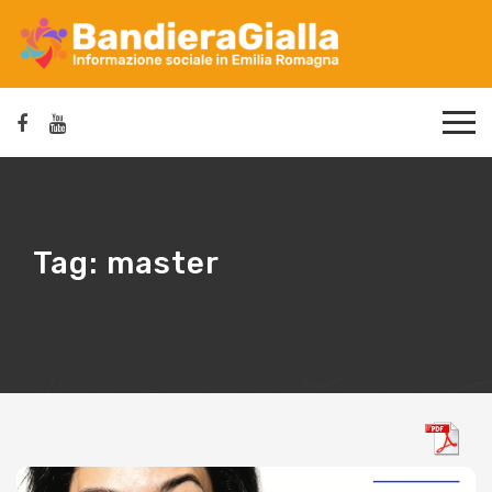
Tag:
master