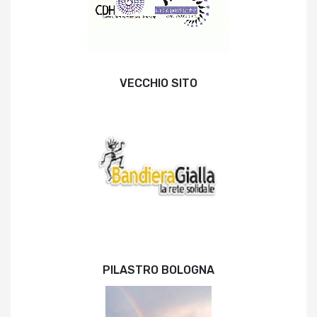
VECCHIO SITO
PILASTRO BOLOGNA