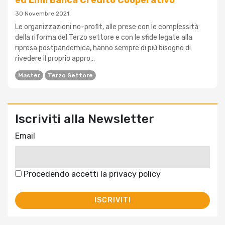
ed Emil Banca Credito Cooperativo
30 Novembre 2021
Le organizzazioni no-profit, alle prese con le complessità
della riforma del Terzo settore e con le sfide legate alla
ripresa postpandemica, hanno sempre di più bisogno di
rivedere il proprio appro...
Master
Terzo Settore
Iscriviti alla Newsletter
Email
Procedendo accetti la privacy policy