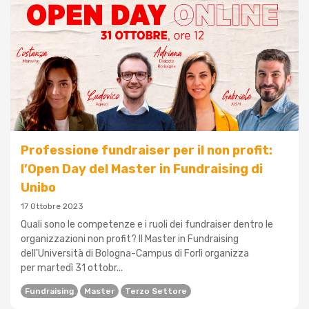
Professione fundraiser per il non profit:
l’Open Day del Master in Fundraising di
Unibo
17 Ottobre 2023
Quali sono le competenze e i ruoli dei fundraiser dentro le
organizzazioni non profit? Il Master in Fundraising
dell'Università di Bologna-Campus di Forlì organizza
per martedì 31 ottobr...
Fundraising
Master
Terzo Settore