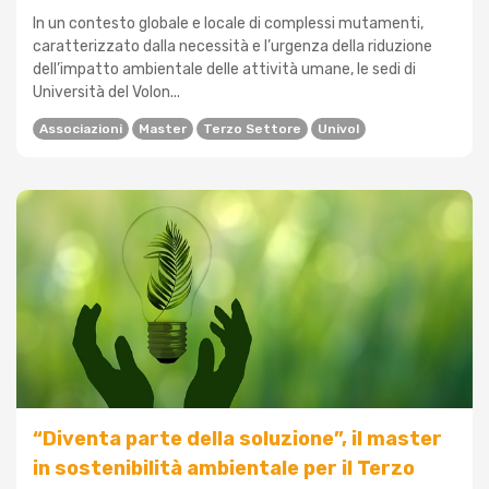
In un contesto globale e locale di complessi mutamenti,
caratterizzato dalla necessità e l’urgenza della riduzione
dell’impatto ambientale delle attività umane, le sedi di
Università del Volon...
Associazioni
Master
Terzo Settore
Univol
“Diventa parte della soluzione”, il master
in sostenibilità ambientale per il Terzo