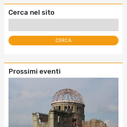
Cerca nel sito
Ricerca
per:
Prossimi eventi