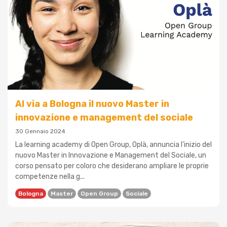
Al via a Bologna il nuovo Master in
innovazione e management del sociale
30 Gennaio 2024
La learning academy di Open Group, Oplà, annuncia l'inizio del
nuovo Master in Innovazione e Management del Sociale, un
corso pensato per coloro che desiderano ampliare le proprie
competenze nella g...
Bologna
Master
Open Group
Sociale