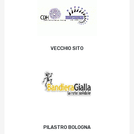
VECCHIO SITO
PILASTRO BOLOGNA