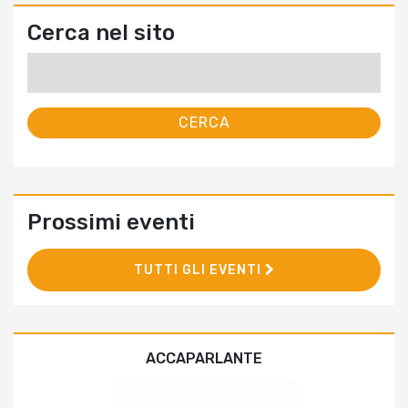
Cerca nel sito
Ricerca
per:
Prossimi eventi
TUTTI GLI EVENTI
ACCAPARLANTE