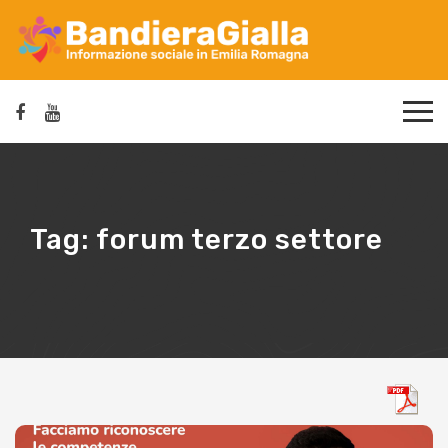
Tag:
forum terzo settore