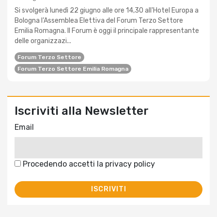
Si svolgerà lunedì 22 giugno alle ore 14,30 all'Hotel Europa a
Bologna l’Assemblea Elettiva del Forum Terzo Settore
Emilia Romagna. Il Forum è oggi il principale rappresentante
delle organizzazi...
Forum Terzo Settore
Forum Terzo Settore Emilia Romagna
Iscriviti alla Newsletter
Email
Procedendo accetti la privacy policy