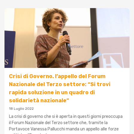
Crisi di Governo. l’appello del Forum
Nazionale del Terzo settore: “Si trovi
rapida soluzione in un quadro di
solidarietà nazionale”
18 Luglio 2022
La crisi di governo che si è aperta in questi giorni preoccupa
il Forum Nazionale del Terzo settore che, tramite la
Portavoce Vanessa Pallucchi manda un appello alle forze