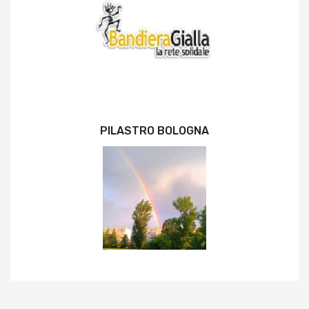
PILASTRO BOLOGNA