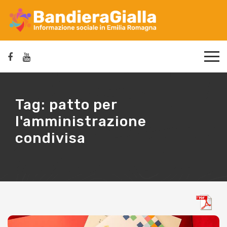
Tag:
patto per
l'amministrazione
condivisa