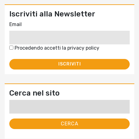
Iscriviti alla Newsletter
Email
Procedendo accetti la privacy policy
Cerca nel sito
Ricerca
per: