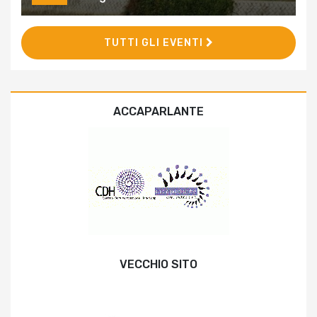
TUTTI GLI EVENTI
ACCAPARLANTE
VECCHIO SITO