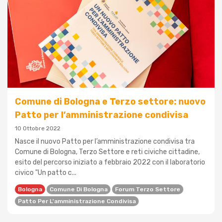
Comune di Bologna e Terzo settore: nuovo
Patto per l’amministrazione condivisa
10 Ottobre 2022
Nasce il nuovo Patto per l’amministrazione condivisa tra
Comune di Bologna, Terzo Settore e reti civiche cittadine,
esito del percorso iniziato a febbraio 2022 con il laboratorio
civico "Un patto c...
Bologna
Comune Di Bologna
Forum Terzo Settore
Patto Per L'amministrazione Condivisa