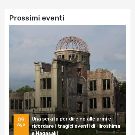
Prossimi eventi
Una serata per dire no alle armi e
09
Ago
ricordare i tragici eventi di Hiroshima
e Nagasaki