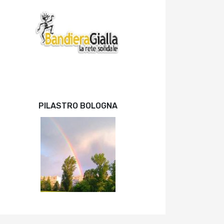
PILASTRO BOLOGNA