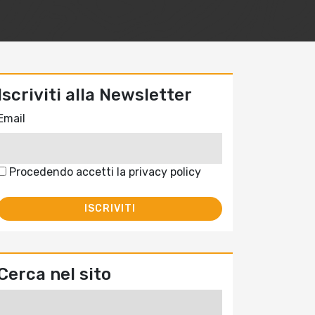
Iscriviti alla Newsletter
Email
Procedendo accetti la privacy policy
Cerca nel sito
Ricerca
per: