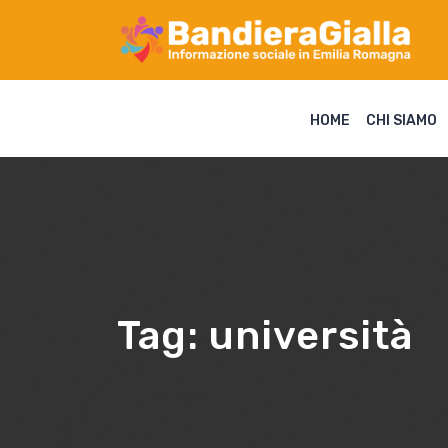
HOME
CHI SIAMO
Tag:
università