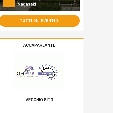
Nagasaki
TUTTI GLI EVENTI
ACCAPARLANTE
VECCHIO SITO