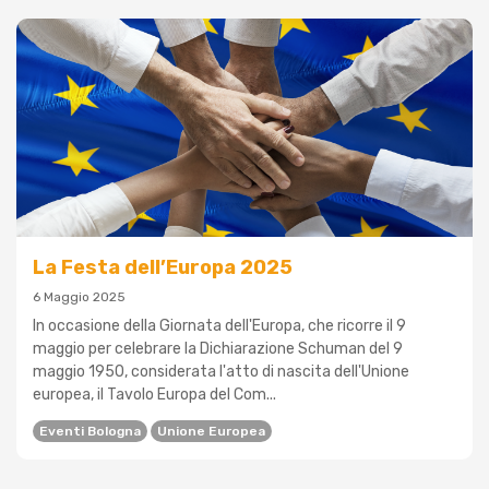
La Festa dell’Europa 2025
6 Maggio 2025
In occasione della Giornata dell'Europa, che ricorre il 9
maggio per celebrare la Dichiarazione Schuman del 9
maggio 1950, considerata l'atto di nascita dell'Unione
europea, il Tavolo Europa del Com...
Eventi Bologna
Unione Europea