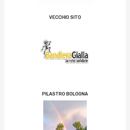
VECCHIO SITO
PILASTRO BOLOGNA