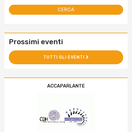
Prossimi eventi
TUTTI GLI EVENTI
ACCAPARLANTE