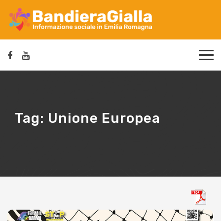
Tag:
Unione Europea