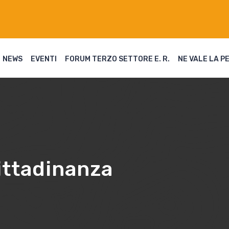
NEWS
EVENTI
FORUM TERZO SETTORE E. R.
NE VALE LA P
cittadinanza