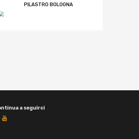
PILASTRO BOLOGNA
ntinua a seguirci