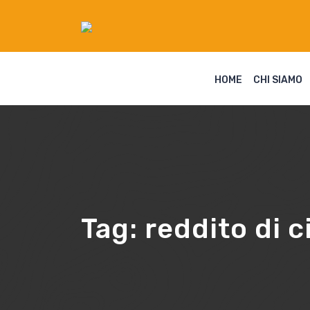
HOME
CHI SIAMO
Tag:
reddito di 