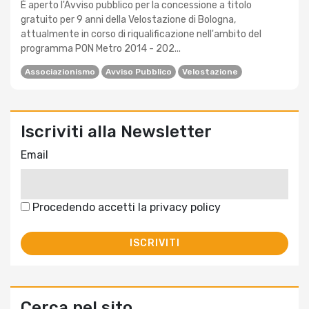
È aperto l'Avviso pubblico per la concessione a titolo
gratuito per 9 anni della Velostazione di Bologna,
attualmente in corso di riqualificazione nell'ambito del
programma PON Metro 2014 - 202...
Associazionismo
Avviso Pubblico
Velostazione
Iscriviti alla Newsletter
Email
Procedendo accetti la privacy policy
Cerca nel sito