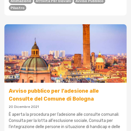
Animazione
Attività Per Giovani
Avviso Pubblico
Pilastro
Avviso pubblico per l’adesione alle
Consulte del Comune di Bologna
20 Dicembre 2021
È aperta la procedura per l’adesione alle consulte comunali:
Consulta per la lotta all'esclusione sociale, Consulta per
l’integrazione delle persone in situazione di handicap e delle