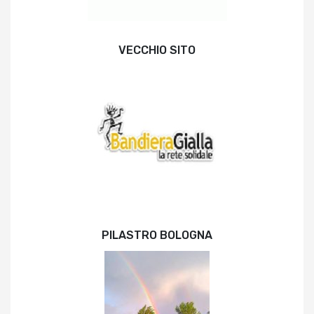
VECCHIO SITO
PILASTRO BOLOGNA