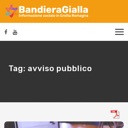
Tag:
avviso pubblico