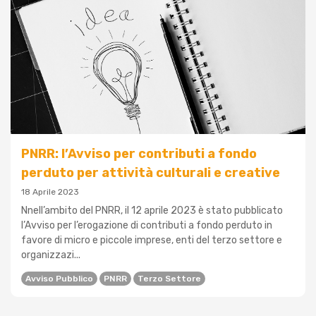
PNRR: l’Avviso per contributi a fondo
perduto per attività culturali e creative
18 Aprile 2023
Nnell’ambito del PNRR, il 12 aprile 2023 è stato pubblicato
l’Avviso per l’erogazione di contributi a fondo perduto in
favore di micro e piccole imprese, enti del terzo settore e
organizzazi...
Avviso Pubblico
PNRR
Terzo Settore