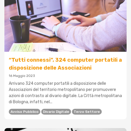
“Tutti connessi”, 324 computer portatili a
disposizione delle Associazioni
16 Maggio 2023
Arrivano 324 computer portatili a disposizione delle
Associazioni del territorio metropolitano per promuovere
azioni di contrasto al divario digitale. La Città metropolitana
di Bologna, infatti, nel...
Avviso Pubblico
Divario Digitale
Terzo Settore