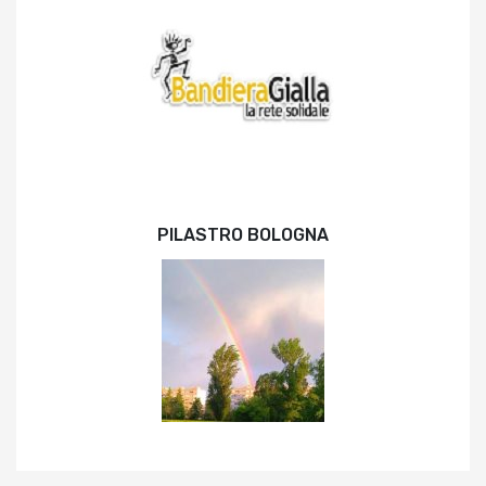
PILASTRO BOLOGNA