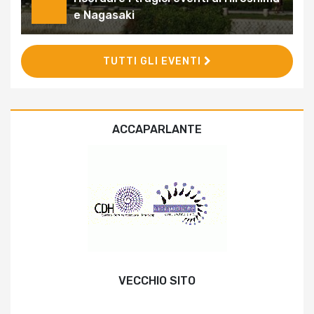
e Nagasaki
TUTTI GLI EVENTI
ACCAPARLANTE
VECCHIO SITO