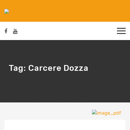
Tag:
Carcere Dozza