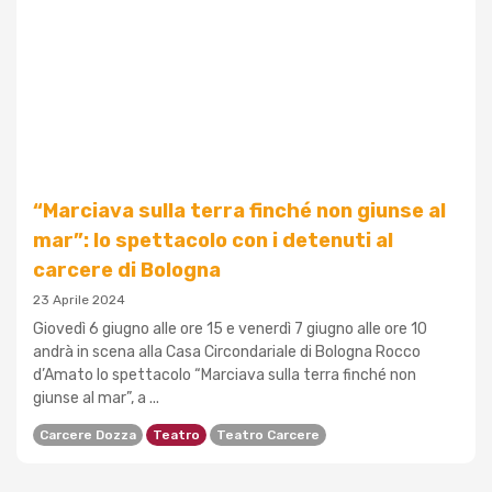
“Marciava sulla terra finché non giunse al
mar”: lo spettacolo con i detenuti al
carcere di Bologna
23 Aprile 2024
Giovedì 6 giugno alle ore 15 e venerdì 7 giugno alle ore 10
andrà in scena alla Casa Circondariale di Bologna Rocco
d’Amato lo spettacolo “Marciava sulla terra finché non
giunse al mar”, a ...
Carcere Dozza
Teatro
Teatro Carcere