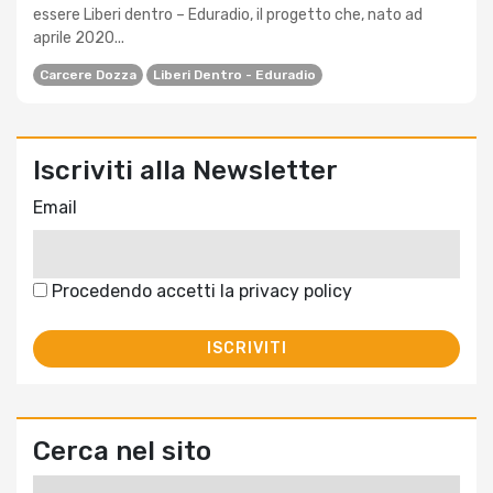
essere Liberi dentro – Eduradio, il progetto che, nato ad
aprile 2020...
Carcere Dozza
Liberi Dentro - Eduradio
Iscriviti alla Newsletter
Email
Procedendo accetti la privacy policy
Cerca nel sito
Ricerca