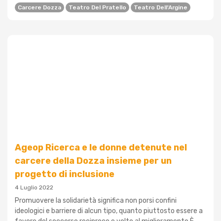
Carcere Dozza
Teatro Del Pratello
Teatro Dell'Argine
Ageop Ricerca e le donne detenute nel
carcere della Dozza insieme per un
progetto di inclusione
4 Luglio 2022
Promuovere la solidarietà significa non porsi confini
ideologici e barriere di alcun tipo, quanto piuttosto essere a