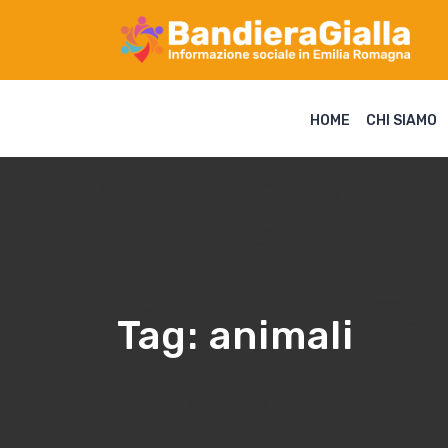
HOME
CHI SIAMO
Tag:
animali