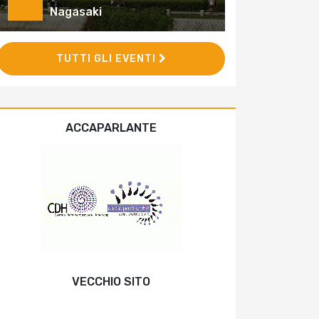
Nagasaki
TUTTI GLI EVENTI
ACCAPARLANTE
VECCHIO SITO