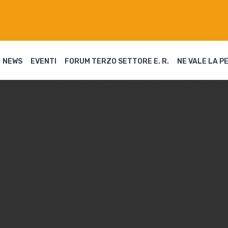
NEWS
EVENTI
FORUM TERZO SETTORE E. R.
NE VALE LA P