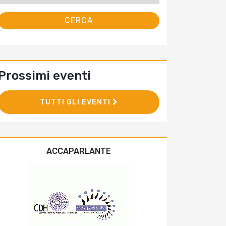
Prossimi eventi
TUTTI GLI EVENTI
ACCAPARLANTE