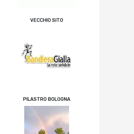
VECCHIO SITO
PILASTRO BOLOGNA