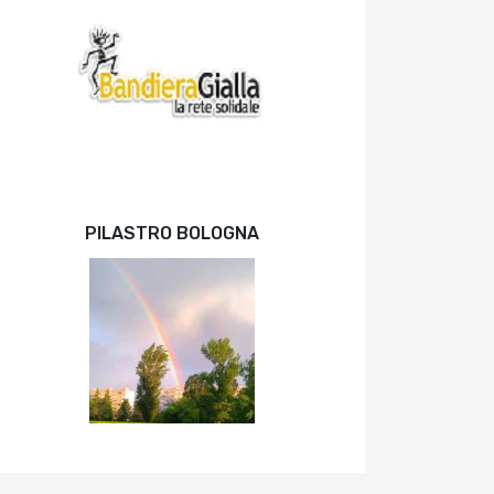
PILASTRO BOLOGNA