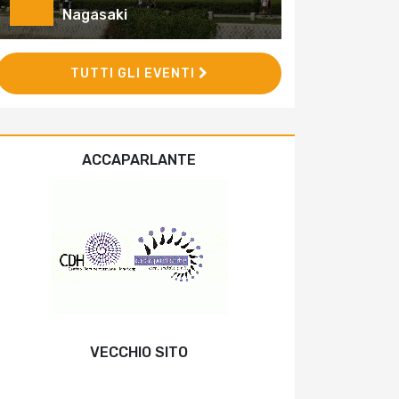
Nagasaki
TUTTI GLI EVENTI
ACCAPARLANTE
VECCHIO SITO