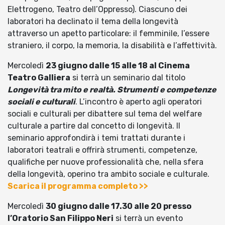
Elettrogeno, Teatro dell’Oppresso). Ciascuno dei
laboratori ha declinato il tema della longevità
attraverso un apetto particolare: il femminile, l’essere
straniero, il corpo, la memoria, la disabilità e l’affettività.
Mercoledì
23 giugno dalle 15 alle 18 al Cinema
Teatro Galliera
si terrà un seminario dal titolo
Longevità tra mito e realtà. Strumenti e competenze
sociali e culturali
. L’incontro è aperto agli operatori
sociali e culturali per dibattere sul tema del welfare
culturale a partire dal concetto di longevità. Il
seminario approfondirà i temi trattati durante i
laboratori teatrali e offrirà strumenti, competenze,
qualifiche per nuove professionalità che, nella sfera
della longevità, operino tra ambito sociale e culturale.
Scarica il programma completo >>
Mercoledì
30 giugno dalle 17.30 alle 20 presso
l’Oratorio San Filippo Neri
si terrà un evento