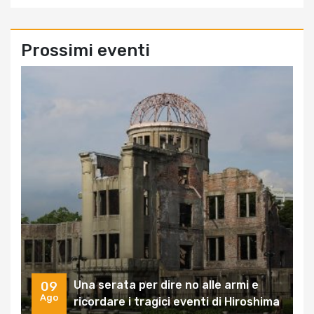
Prossimi eventi
Una serata per dire no alle armi e
09
Ago
ricordare i tragici eventi di Hiroshima