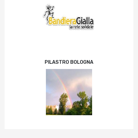
PILASTRO BOLOGNA