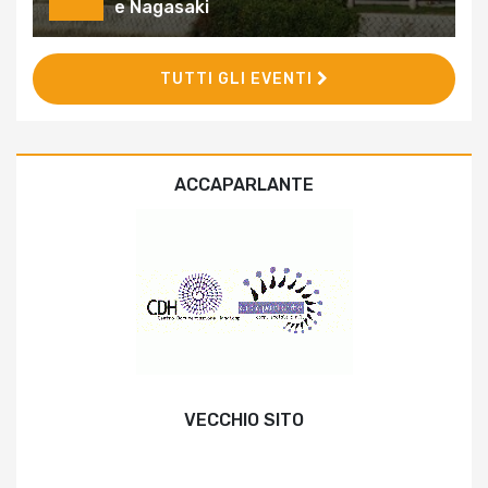
e Nagasaki
TUTTI GLI EVENTI
ACCAPARLANTE
VECCHIO SITO