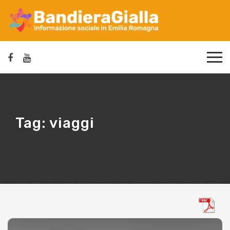
Tag:
viaggi