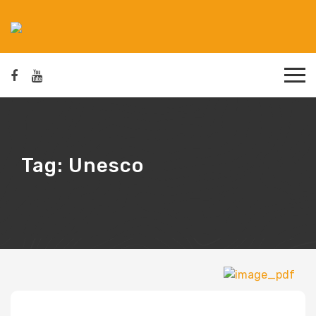
Tag:
Unesco