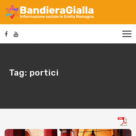
Tag:
portici