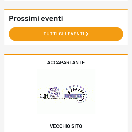
Prossimi eventi
TUTTI GLI EVENTI
ACCAPARLANTE
VECCHIO SITO