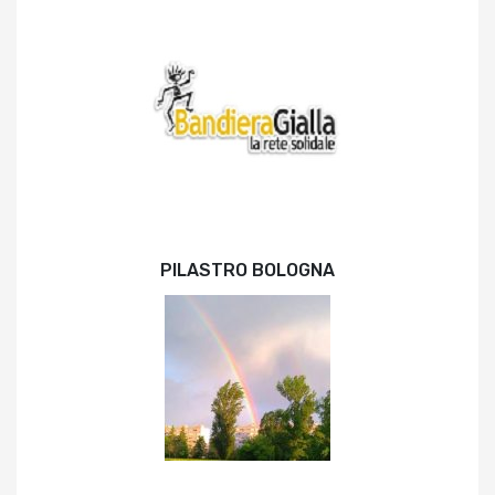
PILASTRO BOLOGNA