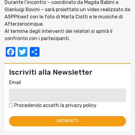
Durante l’incontro – coordinato da Magda Babini e
Gianluigi Bovini – sarà proiettato un video realizzato da
ASPPInext con le foto di Marta Ciotti e le musiche di
Afterzerocinque.
Al termine degli interventi dei relatori si aprirà il
confronto con i partecipanti.
Facebook
Twitter
Condividi
Iscriviti alla Newsletter
Email
Procedendo accetti la privacy policy