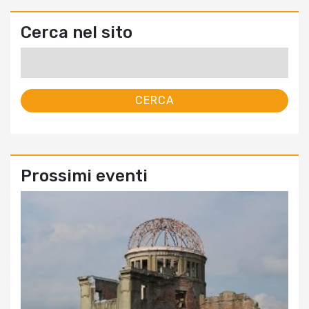
Cerca nel sito
Ricerca
per:
Prossimi eventi