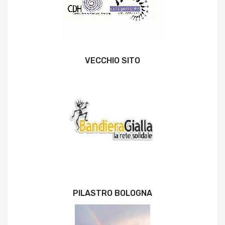
VECCHIO SITO
PILASTRO BOLOGNA