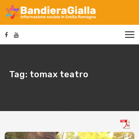
Tag:
tomax teatro