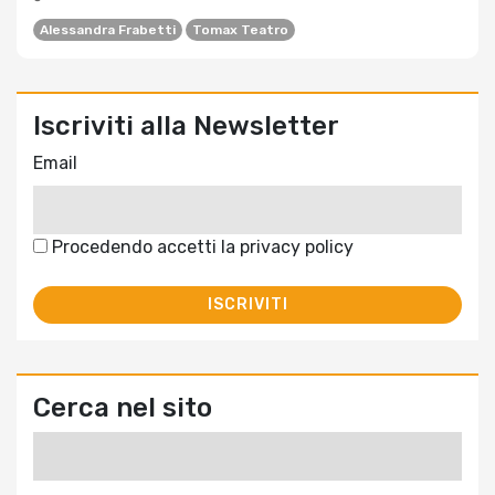
Alessandra Frabetti
Tomax Teatro
Iscriviti alla Newsletter
Email
Procedendo accetti la privacy policy
Cerca nel sito
Ricerca
per: