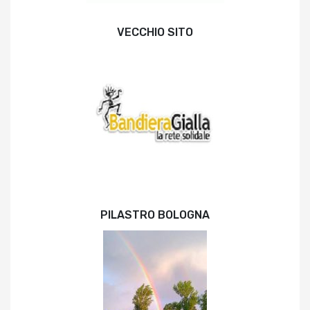
VECCHIO SITO
PILASTRO BOLOGNA