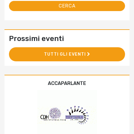
Prossimi eventi
TUTTI GLI EVENTI
ACCAPARLANTE