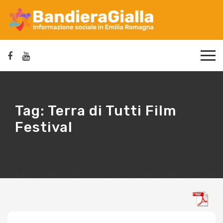
Tag:
Terra di Tutti Film
Festival