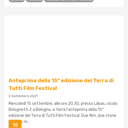
Anteprima della 15° edizione del Terra di
Tutti Film Festival
2 Settembre 2021
Mercoledì 15 settembre, alle ore 20.30, presso Làbas, vicolo
Bolognetti 2 a Bologna, si terrà l'anteprima della 15°
edizione del Terra di Tutti Film Festival. Due film, due storie
di lotta, re...
15