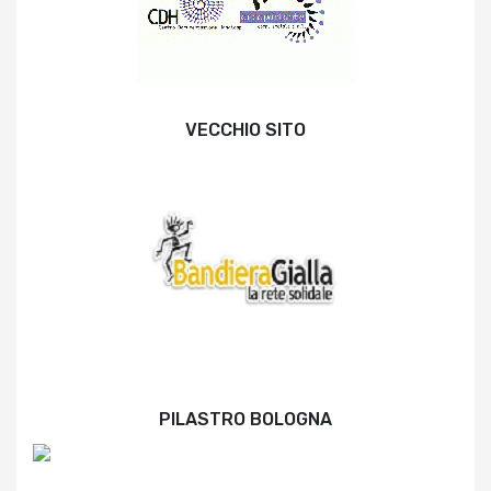
VECCHIO SITO
PILASTRO BOLOGNA