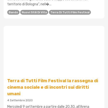
territorio di Bologna”, nell�...
Bando
Nuovi Stili Di Vita
Terra Di Tutti Film Festival
Terra di Tutti Film Festival la rassegna di
cinema sociale e di incontri sui diritti
umani
4 Settembre 2020
Mercoledì 9 settembre a partire dalle 20.30, all'Arena