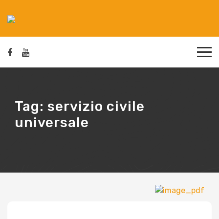
Tag:
servizio civile
universale