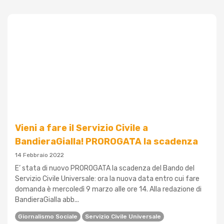
Vieni a fare il Servizio Civile a
BandieraGialla! PROROGATA la scadenza
14 Febbraio 2022
E’ stata di nuovo PROROGATA la scadenza del Bando del
Servizio Civile Universale: ora la nuova data entro cui fare
domanda è mercoledì 9 marzo alle ore 14. Alla redazione di
BandieraGialla abb...
Giornalismo Sociale
Servizio Civile Universale