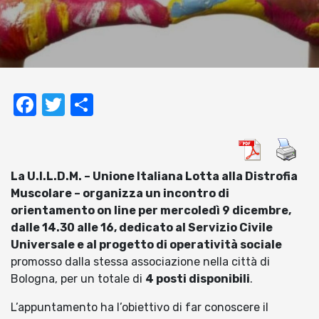
Facebook
Twitter
Condividi
La U.I.L.D.M. – Unione Italiana Lotta alla Distrofia
Muscolare – organizza un incontro di
orientamento on line per mercoledì 9 dicembre,
dalle 14.30 alle 16, dedicato al Servizio Civile
Universale e al progetto di operatività sociale
promosso dalla stessa associazione nella città di
Bologna, per un totale di
4 posti disponibili
.
L’appuntamento ha l’obiettivo di far conoscere il