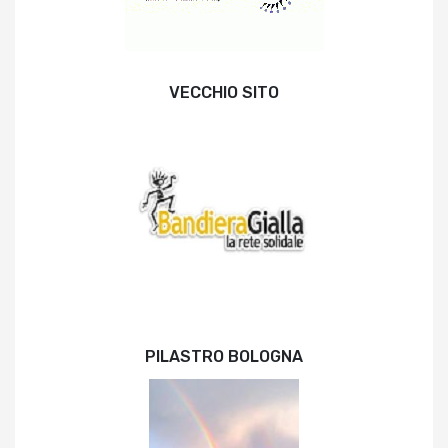
VECCHIO SITO
PILASTRO BOLOGNA