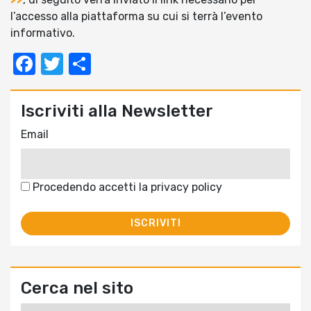
l’accesso alla piattaforma su cui si terrà l’evento
informativo.
Facebook
Twitter
Condividi
Iscriviti alla Newsletter
Email
Procedendo accetti la privacy policy
Cerca nel sito
Ricerca