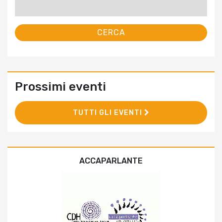
per:
Prossimi eventi
TUTTI GLI EVENTI
ACCAPARLANTE