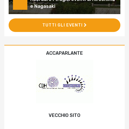
e Nagasaki
TUTTI GLI EVENTI
ACCAPARLANTE
VECCHIO SITO