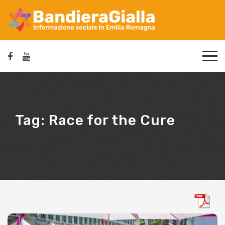
Tag:
Race for the Cure