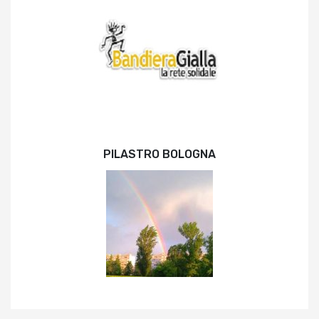
PILASTRO BOLOGNA