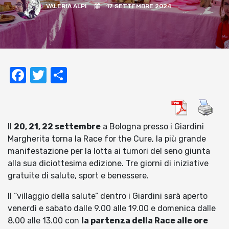
VALERIA ALPI
17 SETTEMBRE 2024
Facebook
Twitter
Condividi
Il
20, 21, 22 settembre
a Bologna presso i Giardini
Margherita torna la Race for the Cure, la più grande
manifestazione per la lotta ai tumori del seno giunta
alla sua diciottesima edizione. Tre giorni di iniziative
gratuite di salute, sport e benessere.
Il “villaggio della salute” dentro i Giardini sarà aperto
venerdì e sabato dalle 9.00 alle 19.00 e domenica dalle
8.00 alle 13.00 con
la partenza della Race alle ore