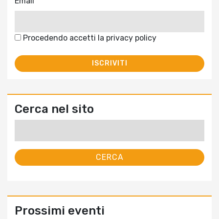
Email
Procedendo accetti la privacy policy
Cerca nel sito
Ricerca
per:
Prossimi eventi