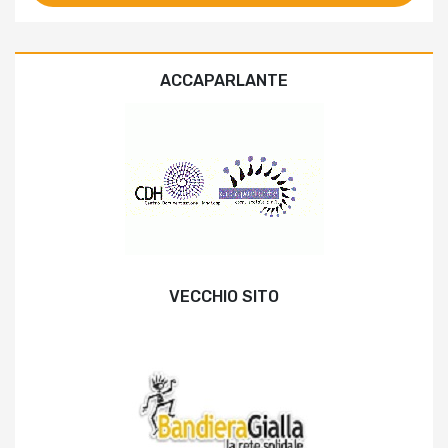
ACCAPARLANTE
VECCHIO SITO