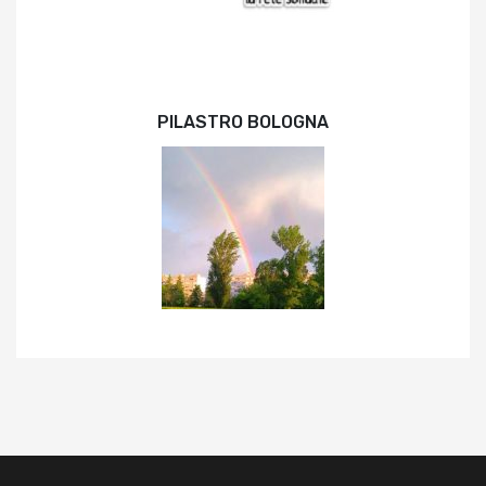
PILASTRO BOLOGNA