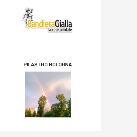
PILASTRO BOLOGNA