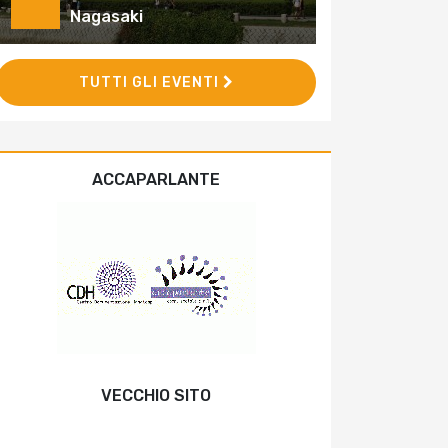
Nagasaki
TUTTI GLI EVENTI
ACCAPARLANTE
VECCHIO SITO