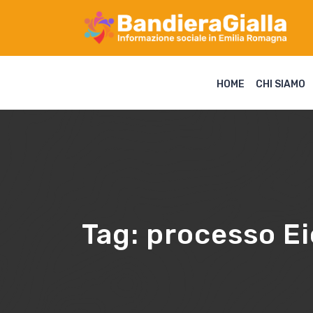
HOME
CHI SIAMO
Tag:
processo E