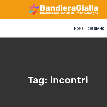
HOME
CHI SIAMO
Tag:
incontri