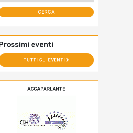
Prossimi eventi
TUTTI GLI EVENTI
ACCAPARLANTE