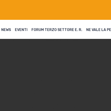
NEWS
EVENTI
FORUM TERZO SETTORE E. R.
NE VALE LA P