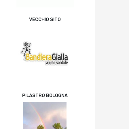
VECCHIO SITO
PILASTRO BOLOGNA