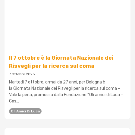
Il 7 ottobre è la Giornata Nazionale dei
Risvegli per la ricerca sul coma
7 Ottobre 2025
Martedì 7 ottobre, ormai da 27 anni, per Bologna è
la Giornata Nazionale dei Risvegli per la ricerca sul coma –
Vale la pena, promossa dalla Fondazione “Gli amici di Luca –
Cas...
Gli Amici Di Luca