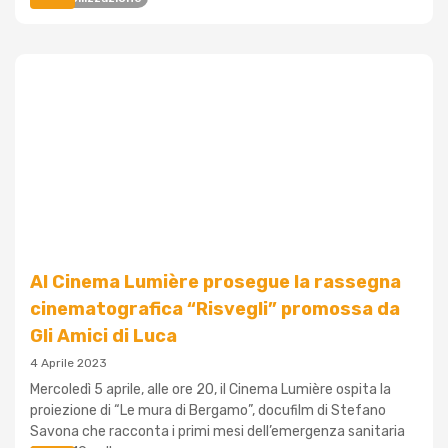
Al Cinema Lumière prosegue la rassegna
cinematografica “Risvegli” promossa da
Gli Amici di Luca
4 Aprile 2023
Mercoledì 5 aprile, alle ore 20, il Cinema Lumière ospita la
proiezione di “Le mura di Bergamo”, docufilm di Stefano
Savona che racconta i primi mesi dell’emergenza sanitaria