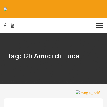
Tag:
Gli Amici di Luca