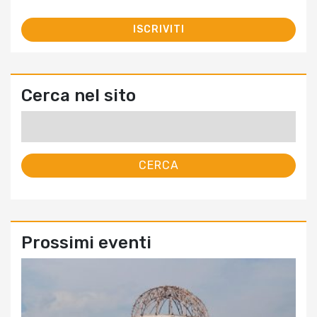
Cerca nel sito
Ricerca
per:
Prossimi eventi