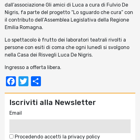
dall’associazione Gli amici di Luca a cura di Fulvio De
Nigris, fa parte del progetto “Lo sguardo che cura” con
il contributo dell’Assemblea Legislativa della Regione
Emilia Romagna.
Lo spettacolo è frutto dei laboratori teatrali rivolti a
persone con esiti di coma che ogni lunedì si svolgono
nella Casa dei Risvegli Luca De Nigris.
Ingresso a offerta libera.
Facebook
Twitter
Condividi
Iscriviti alla Newsletter
Email
Procedendo accetti la privacy policy