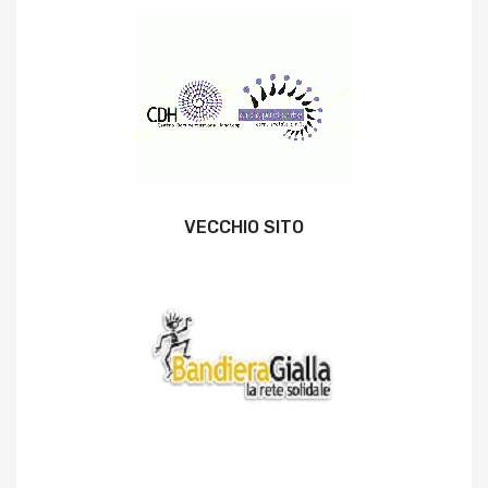
VECCHIO SITO