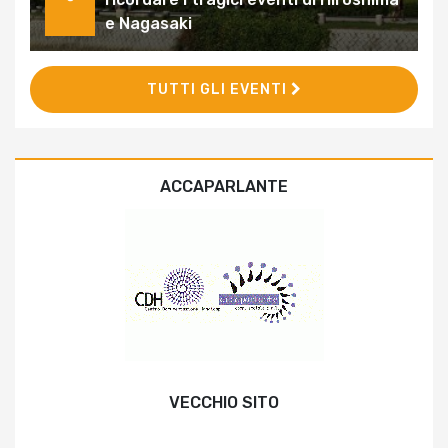
e Nagasaki
TUTTI GLI EVENTI
ACCAPARLANTE
VECCHIO SITO