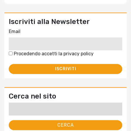
Iscriviti alla Newsletter
Email
Procedendo accetti la privacy policy
Cerca nel sito
Ricerca
per: