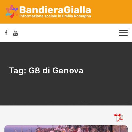
Tag:
G8 di Genova