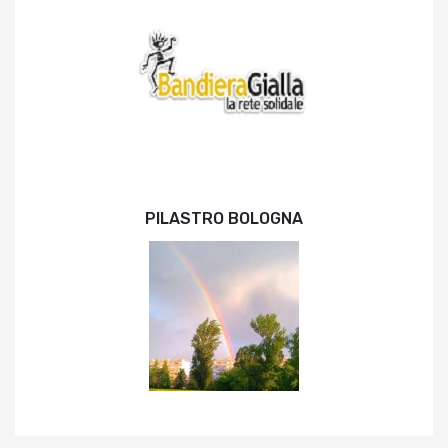
PILASTRO BOLOGNA