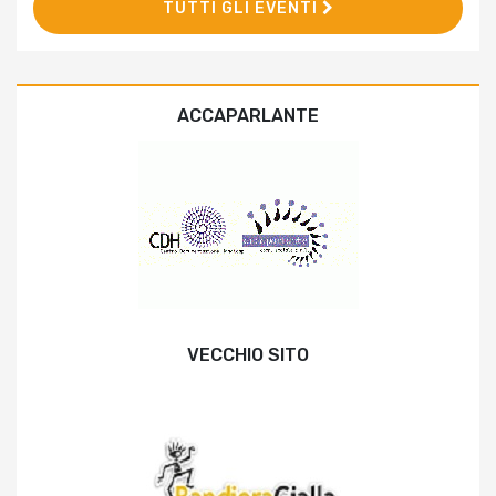
TUTTI GLI EVENTI
ACCAPARLANTE
VECCHIO SITO