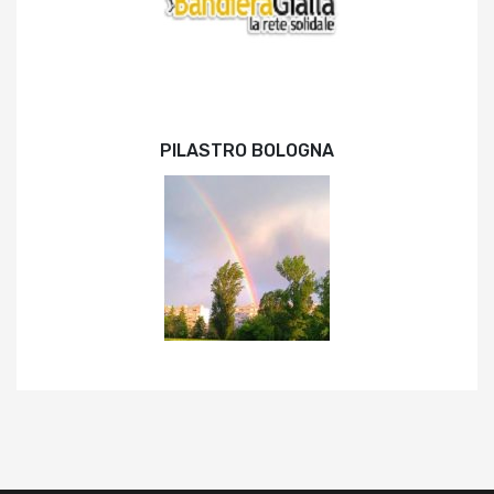
PILASTRO BOLOGNA