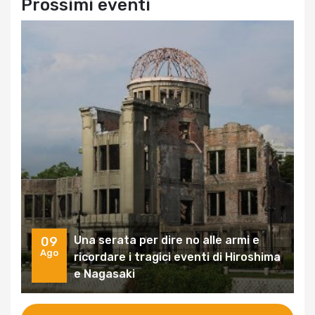
Prossimi eventi
Una serata per dire no alle armi e
09
Ago
ricordare i tragici eventi di Hiroshima
e Nagasaki