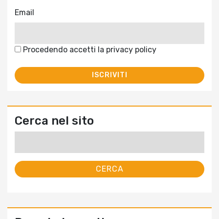
Email
Procedendo accetti la privacy policy
Cerca nel sito
Ricerca
per: