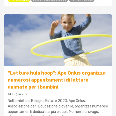
“Letture hula hoop”: Ape Onlus organizza
numerosi appuntamenti di letture
animate per i bambini
14 Luglio 2020
Nell'ambito di Bologna Estate 2020, Ape Onlus,
Associazione per l'Educazione giovanile, organizza numerosi
appuntamenti dedicati ai più piccoli. Momenti di svago,