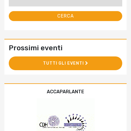
per:
Prossimi eventi
TUTTI GLI EVENTI
ACCAPARLANTE