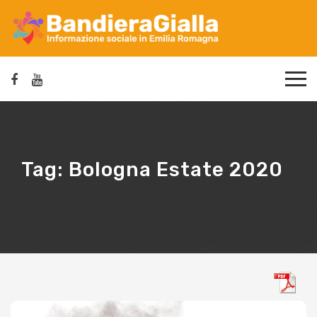
Tag:
Bologna Estate 2020