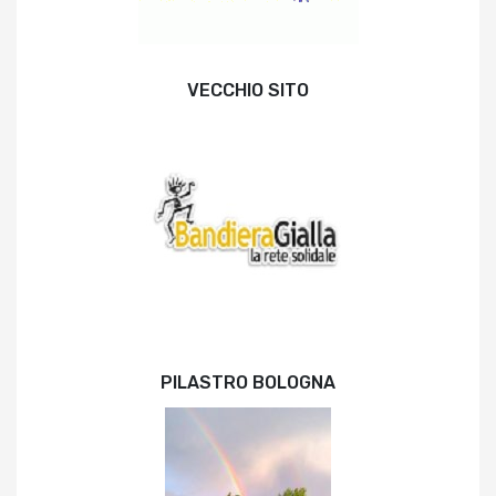
VECCHIO SITO
PILASTRO BOLOGNA