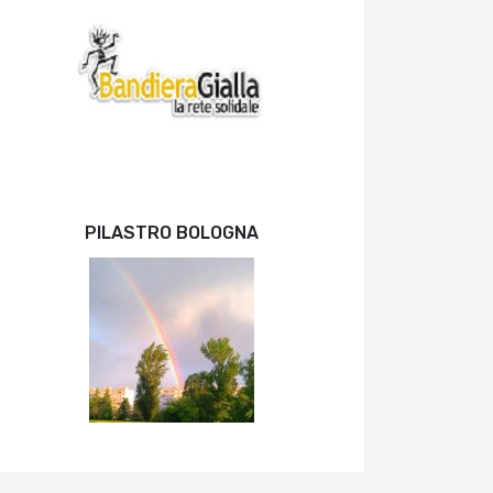
PILASTRO BOLOGNA