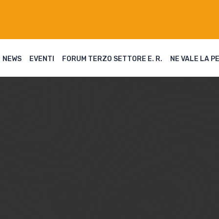
NEWS
EVENTI
FORUM TERZO SETTORE E. R.
NE VALE LA P