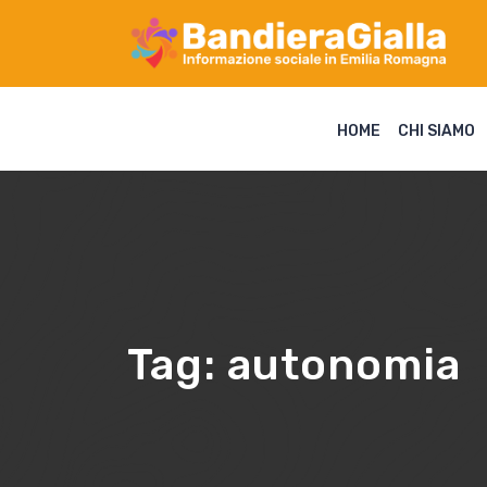
HOME
CHI SIAMO
Tag:
autonomia