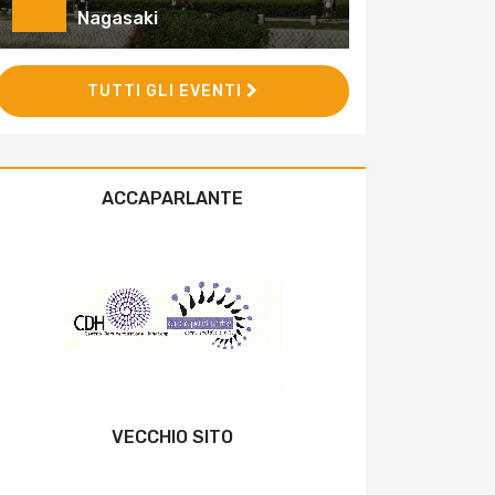
Nagasaki
TUTTI GLI EVENTI
ACCAPARLANTE
VECCHIO SITO