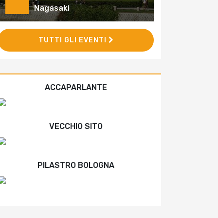
Nagasaki
TUTTI GLI EVENTI
ACCAPARLANTE
VECCHIO SITO
PILASTRO BOLOGNA