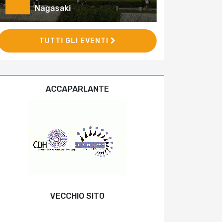
Nagasaki
TUTTI GLI EVENTI
ACCAPARLANTE
VECCHIO SITO