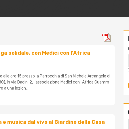
ga solidale, con Medici con l’Africa
 alle ore 15 presso la Parrocchia di San Michele Arcangelo di
BO), in via Badini 2, l'associazione Medici con l'Africa Cuamm
e a una lezion...
 e musica dal vivo al Giardino della Casa