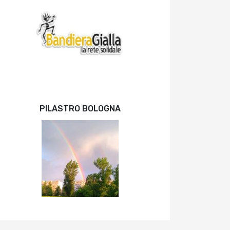
PILASTRO BOLOGNA