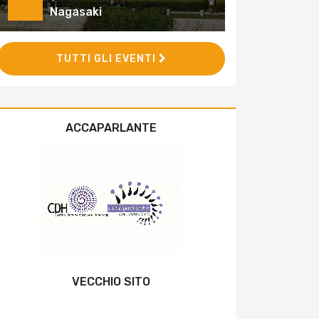
Nagasaki
TUTTI GLI EVENTI
ACCAPARLANTE
VECCHIO SITO