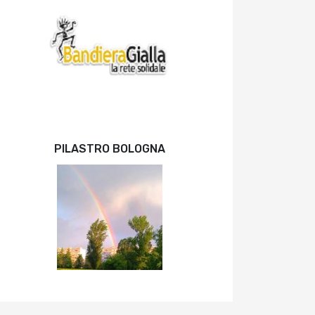
PILASTRO BOLOGNA