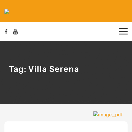
Tag:
Villa Serena