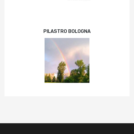
PILASTRO BOLOGNA