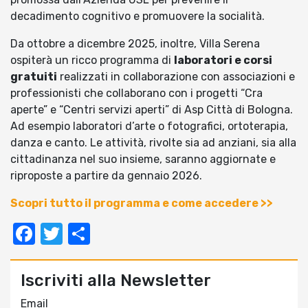
decadimento cognitivo e promuovere la socialità.
Da ottobre a dicembre 2025, inoltre, Villa Serena
ospiterà un ricco programma di
laboratori e corsi
gratuiti
realizzati in collaborazione con associazioni e
professionisti che collaborano con i progetti “Cra
aperte” e “Centri servizi aperti” di Asp Città di Bologna.
Ad esempio laboratori d’arte o fotografici, ortoterapia,
danza e canto. Le attività, rivolte sia ad anziani, sia alla
cittadinanza nel suo insieme, saranno aggiornate e
riproposte a partire da gennaio 2026.
Scopri tutto il programma e come accedere >>
Facebook
Twitter
Condividi
Iscriviti alla Newsletter
Email