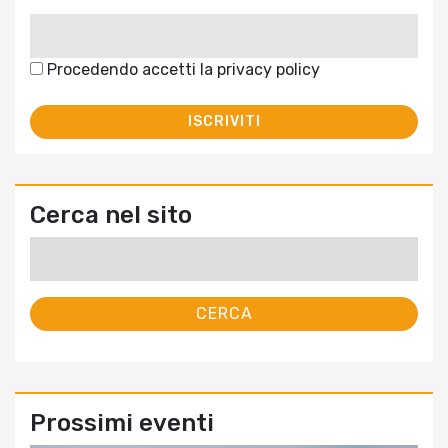
Procedendo accetti la privacy policy
Cerca nel sito
Ricerca
per:
Prossimi eventi