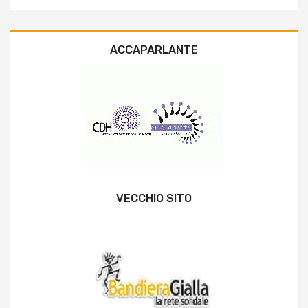
ACCAPARLANTE
VECCHIO SITO