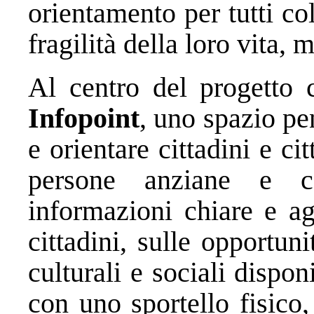
orientamento per tutti co
fragilità della loro vita, 
Al centro del progetto
Infopoint
, uno spazio pe
e orientare cittadini e ci
persone anziane e car
informazioni chiare e ag
cittadini, sulle opportuni
culturali e sociali dispon
con uno sportello fisico,