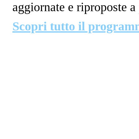
aggiornate e riproposte a
Scopri tutto il progra