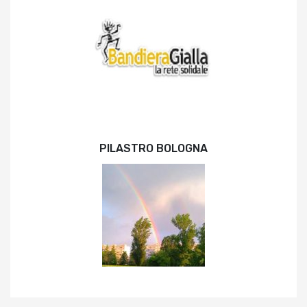
PILASTRO BOLOGNA