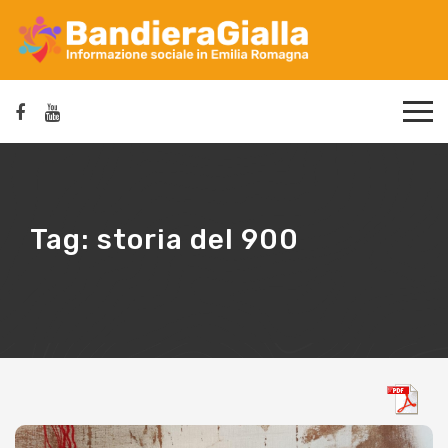
Tag:
storia del 900