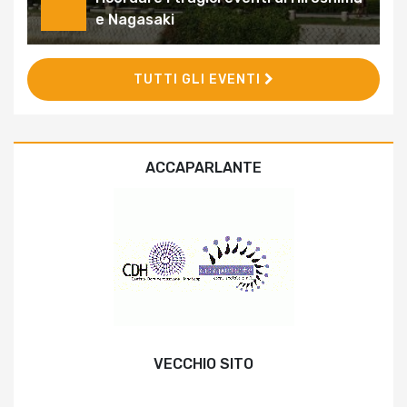
e Nagasaki
TUTTI GLI EVENTI
ACCAPARLANTE
VECCHIO SITO