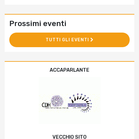
Prossimi eventi
TUTTI GLI EVENTI
ACCAPARLANTE
VECCHIO SITO