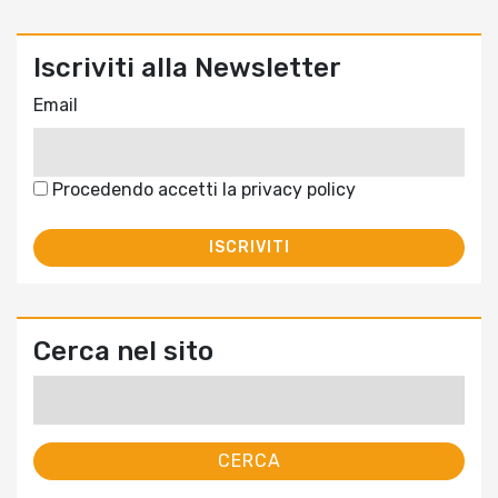
Iscriviti alla Newsletter
Email
Procedendo accetti la privacy policy
Cerca nel sito
Ricerca
per: