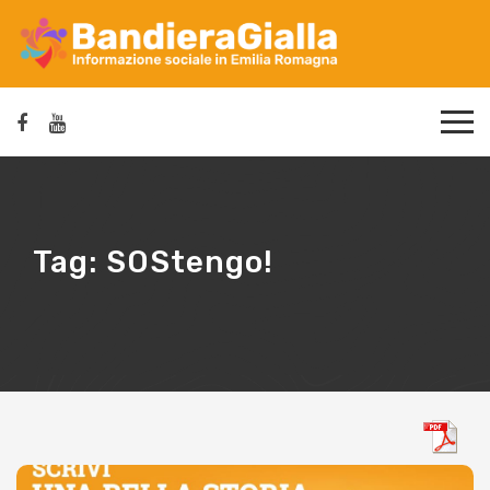
Tag:
SOStengo!