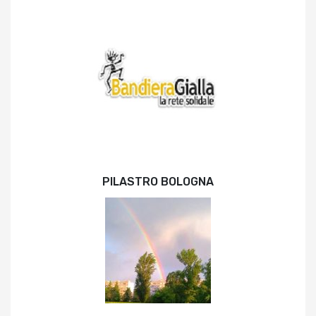
PILASTRO BOLOGNA