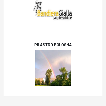
PILASTRO BOLOGNA