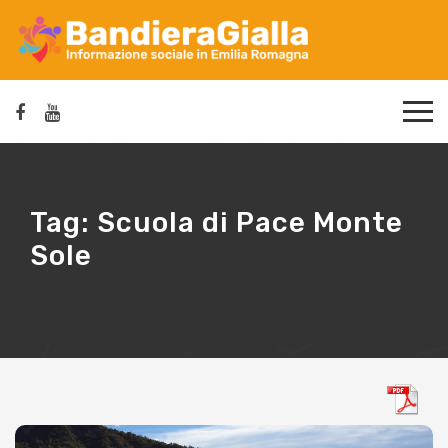
Tag:
Scuola di Pace Monte
Sole