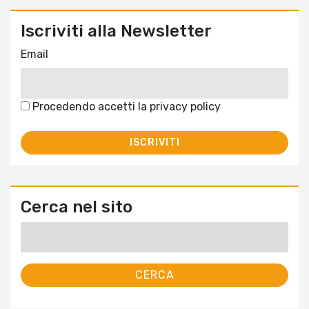
Iscriviti alla Newsletter
Email
Procedendo accetti la privacy policy
Cerca nel sito
Ricerca
per: