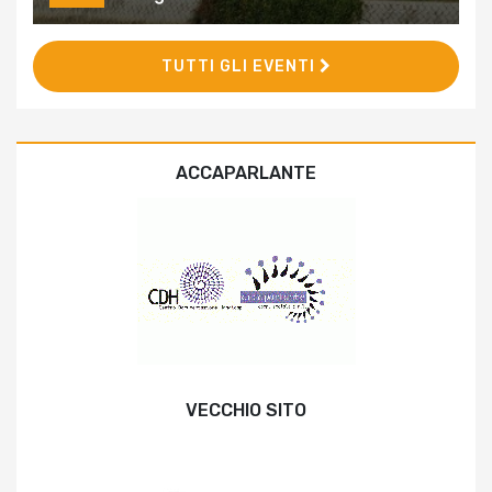
TUTTI GLI EVENTI
ACCAPARLANTE
VECCHIO SITO