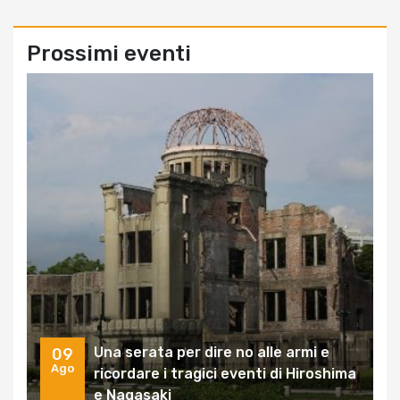
Prossimi eventi
Una serata per dire no alle armi e
09
Ago
ricordare i tragici eventi di Hiroshima
e Nagasaki